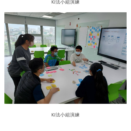
法小組演練
KJ
法小組演練
KJ