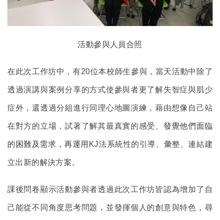
活動參與人員合照
在此次工作坊中，有20位本校師生參與，當天活動中除了
透過演講與案例分享的方式使參與者更了解失智症與肌少
症外，還透過分組進行同理心地圖演練，藉由想像自己站
在對方的立場，試著了解其最真實的感受、
發覺他們面臨
的困難及需求，再運用
KJ
法系統性的引導、彙整、連結建
立出新的解決方案。
課後問卷顯示活動參與者透過此次工作坊皆認為增加了自
己能從不同角度思考問題，並發揮個人的創意與特色，尋