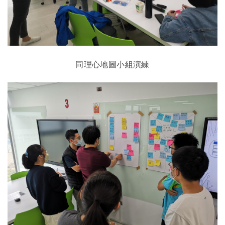
同理心地圖小組演練