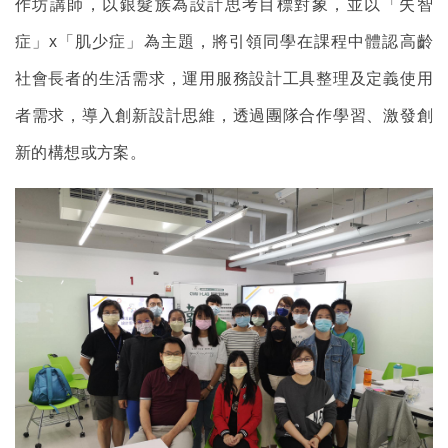
作坊講師，以銀髮族為設計思考目標對象，並以「失智
症」x「肌少症」為主題，將引領同學在課程中體認高齡
社會長者的生活需求，運用服務設計工具整理及定義使用
者需求，導入創新設計思維，透過團隊合作學習、激發創
新的構想或方案。