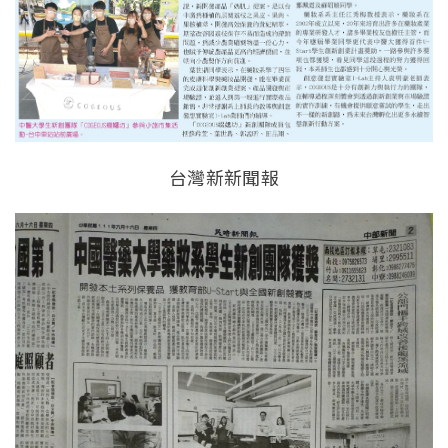
台灣新新聞報