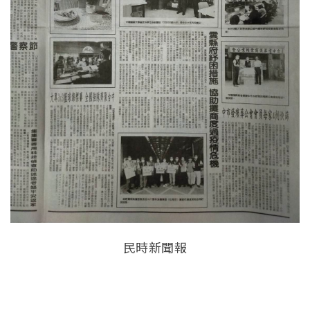
民時新聞報