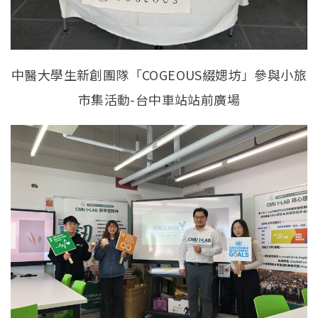
中醫大學生新創團隊「COGEOUS綴媤坊」參與小旅
市集活動-台中車站站前廣場