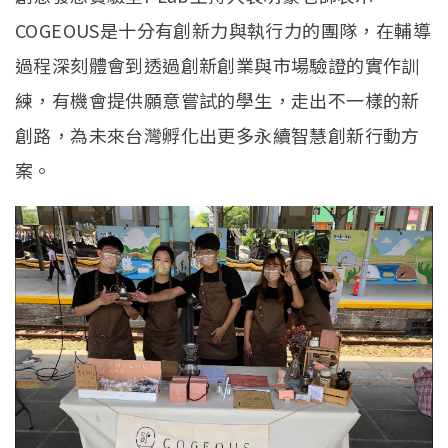
COGEOUS是十分有創新力與執行力的團隊，在輔導
過程深刻體會到透過創新創業與市場驗證的實作訓
練，有機會提供願意嘗試的學生，走出不一樣的新
創路，為未來台灣孵化出更多永續智慧創新行動方
案。