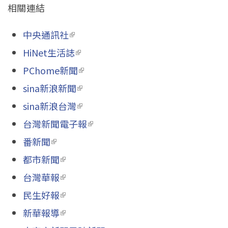
相關連結
中央通訊社
(link is external)
HiNet生活誌
(link is external)
PChome新聞
(link is external)
sina新浪新聞
(link is external)
sina新浪台灣
(link is external)
台灣新聞電子報
(link is external)
番新聞
(link is external)
都市新聞
(link is external)
台灣華報
(link is external)
民生好報
(link is external)
新華報導
(link is external)