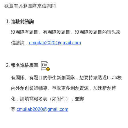
歡迎有興趣團隊來信詢問
進駐前諮詢
沒團隊有題目、有團隊沒題目、沒團隊沒題目的請先來
信諮詢，
cmuilab2020@gmail.com
報名進駐表單
有團隊、有題目的學生新創團隊，想要持續透過I-Lab校
內外創創業師輔導、爭取更多創創資源，加速新創孵
化，請填寫報名表（如附件），並郵
寄
cmuilab2020@gmail.com