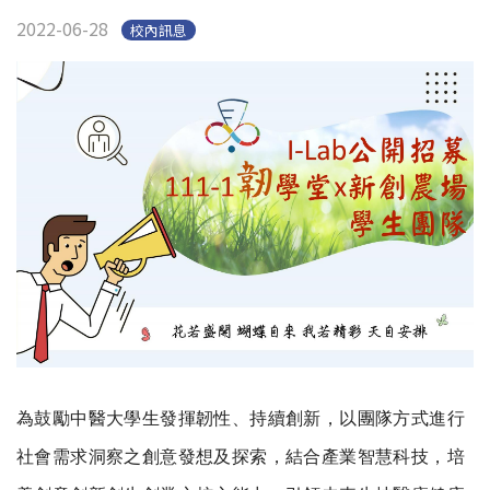
2022-06-28
校內訊息
為鼓勵中醫大學生發揮韌性、持續創新，以團隊方式進行
社會需求洞察之創意發想及探索，結合產業智慧科技，培