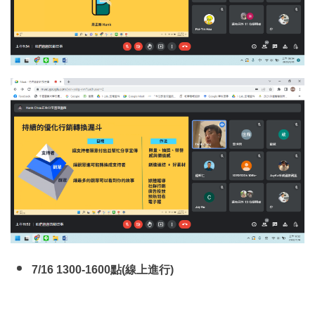
7/16 1300-1600
點(線上進行)