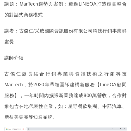
講題：MarTech趨勢與案例：透過LINEOA打造虛實整合
的對話式商務模式
講者：古傑仁/采威國際資訊股份有限公司科技行銷事業群
處長
講師介紹：
古傑仁處長結合行銷專業與資訊技術之行銷科技
MarTech，於2020年帶領團隊建構新服務【LineOA顧問
服務】，一年時間內擴張新業務達成800萬營收，合作對
象包含在地代表性企業，如：星野餐飲集團、中部汽車、
新益美集團等知名品牌。