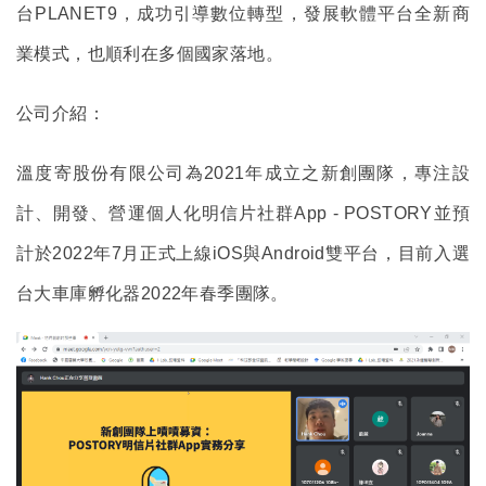
台PLANET9，成功引導數位轉型，發展軟體平台全新商
業模式，也順利在多個國家落地。
公司介紹：
溫度寄股份有限公司為2021年成立之新創團隊，專注設
計、開發、營運個人化明信片社群App - POSTORY並預
計於2022年7月正式上線iOS與Android雙平台，目前入選
台大車庫孵化器2022年春季團隊。