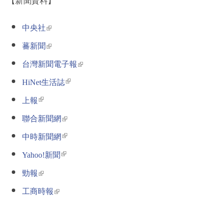
【新聞資料】
(link is external)
中央社
(link is external)
蕃新聞
(link is external)
台灣新聞電子報
(link is external)
HiNet生活誌
(link is external)
上報
(link is external)
聯合新聞網
(link is external)
中時新聞網
(link is external)
Yahoo!新聞
(link is external)
勁報
(link is external)
工商時報