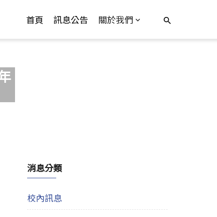
首頁
訊息公告
關於我們
學年
消息分類
校內訊息