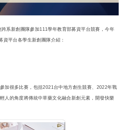
跨系新創團隊參加111學年教育部募資平台競賽
，今年
部募資平台各學生新創團隊介紹：
加很多比賽，包括2021台中地方創生競賽、2022年戰
輕人的角度將傳統中草藥文化融合新創元素，開發快樂