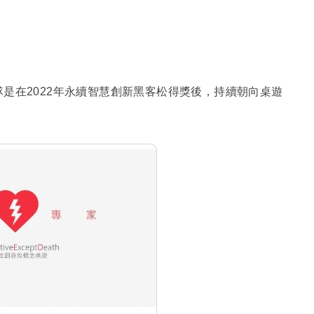
是在2022年永續智慧創新黑客松得獎後，持續朝向桌遊