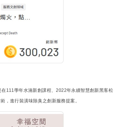
在111學年水湳新創課程、2022年永續智慧創新黑客松
技術，進行裝潢味除臭之創新服務提案。