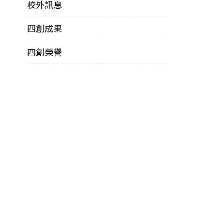
校外訊息
四創成果
四創榮譽