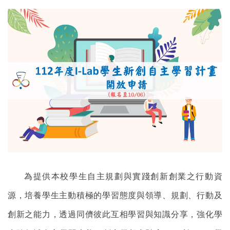
為提供本校學生自主規劃與實踐創新創業之行動資
源，培養學生主動積極的學習態度與領導、規劃、行動及
創新之能力，透過同儕彼此互相學習與知識分享，強化學