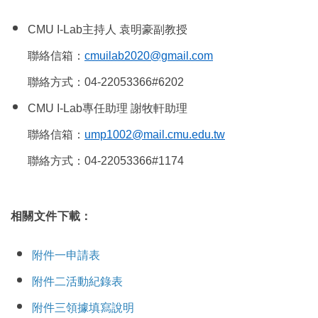
CMU I-Lab
主持人 袁明豪副教授
聯絡信箱：
cmuilab2020@gmail.com
聯絡方式：04-22053366#6202
CMU I-Lab
專任助理 謝牧軒助理
聯絡信箱：
ump1002@mail.cmu.edu.tw
聯絡方式：04-22053366#1174
相關文件下載：
附件一申請表
附件二活動紀錄表
附件三領據填寫說明