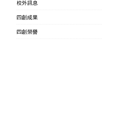
校外訊息
四創成果
四創榮譽