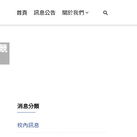
首頁
訊息公告
關於我們
競
消息分類
校內訊息