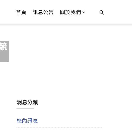
首頁
訊息公告
關於我們
競
消息分類
校內訊息