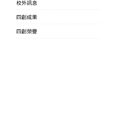
校外訊息
四創成果
四創榮譽