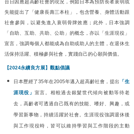
台日因應超高齡社會的現況，例如日本為預防長者衰弱或
失能提出了「健康長壽三本柱」，包含營養、身體活動跟
社會參與，以避免進入衰弱骨牌效應；此外，日本強調
「自助、互助、共助、公助」的概念，亦以「生涯現役」
宣言，強調每個人都能成為自助或助人的主體，在退休生
活保持活躍、積極參與社會，實踐自己的心願與價值。
【2024永續良方展】觀點倡議
日本歷經了35年在2005年邁入超高齡社會，提出
「生
涯現役」
宣言。相較過去銀髮世代傾向被動等待老
去，高齡者可透過自己既有的技能、嗜好、興趣，或
學習新事物，持續活躍於社會。生涯現役強調退休後
與工作現役時，皆可以維持學習與工作階段的主動