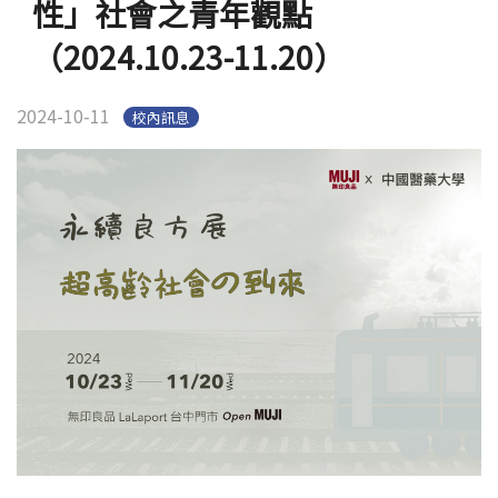
性」社會之青年觀點
（2024.10.23-11.20）
2024-10-11
校內訊息