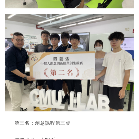
第三名：創意課程第三桌