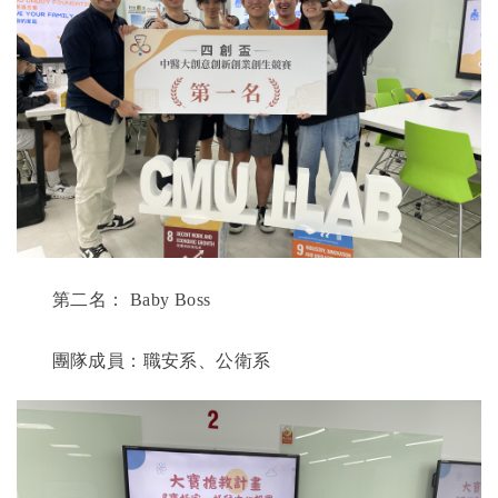
第二名：
Baby Boss
團隊成員：職安系、公衛系