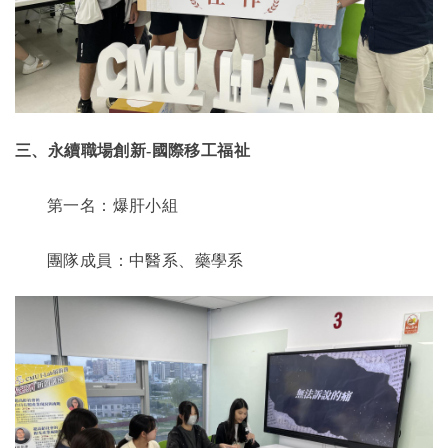
三、永續職場創新
-
國際移工福祉
第一名：爆肝小組
團隊成員：中醫系、藥學系