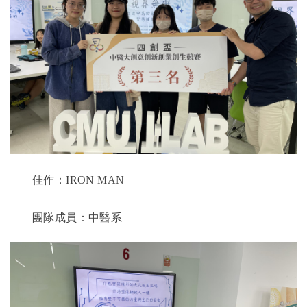
佳作：
IRON MAN
團隊成員：中醫系