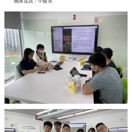
團隊成員：中醫系