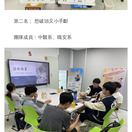
第二名：
想破頭又小手斷
團隊成員：中醫系、職安系