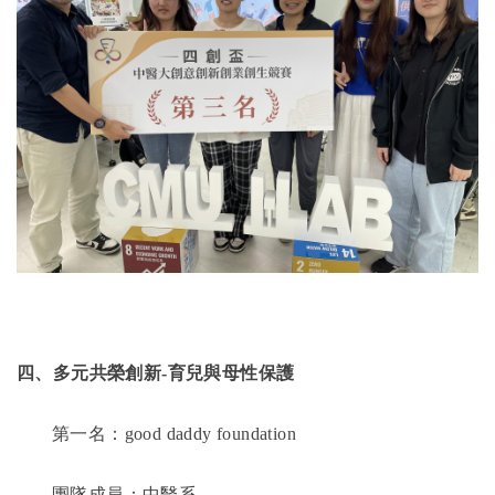
四、多元共榮創新
-
育兒與母性保護
第一名：
good daddy foundation
團隊成員：中醫系