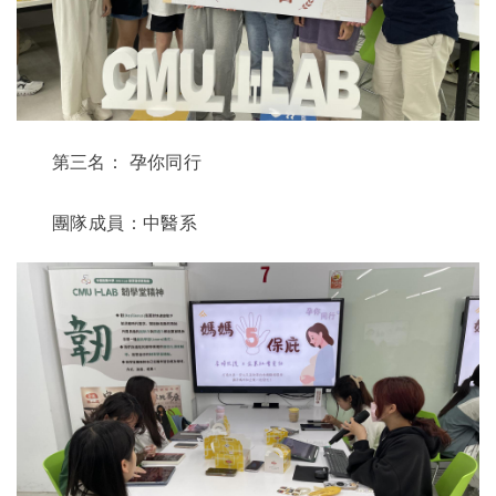
第三名：
孕你同行
團隊成員：中醫系