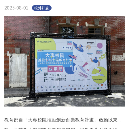
2025-08-01
校外訊息
教育部自「大專校院推動創新創業教育計畫」啟動以來，