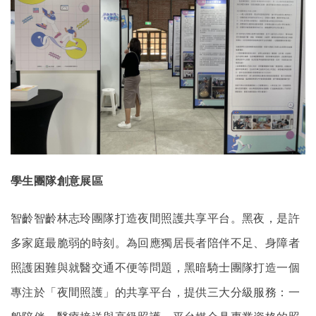
學生團隊創意展區
智齡智齡林志玲團隊打造夜間照護共享平台。黑夜，是許
多家庭最脆弱的時刻。為回應獨居長者陪伴不足、身障者
照護困難與就醫交通不便等問題，黑暗騎士團隊打造一個
專注於「夜間照護」的共享平台，提供三大分級服務：一