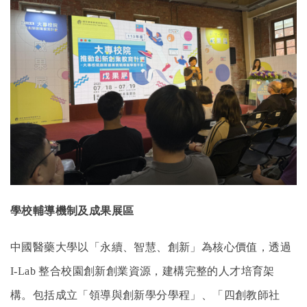
學校輔導機制及成果展區
中國醫藥大學以「永續、智慧、創新」為核心價值，透過
I-Lab
整合校園創新創業資源，建構完整的人才培育架
構。包括成立「領導與創新學分學程」、「四創教師社