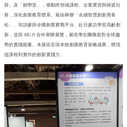
群」及「韌學堂」，推動跨領域課程、企業實習與師資社
群，深化創業教育體系。藉由舉辦「永續智慧創新黑客
松」、培訓參與全國創業實戰平台、赴日參訪學習高齡創
新，並與
MUJI
合作舉辦展覽，展現學生團隊面對全球趨
勢的實踐能量。本展區呈現本校創業教育策略成果，體現
從課程到實作的創新實踐力。