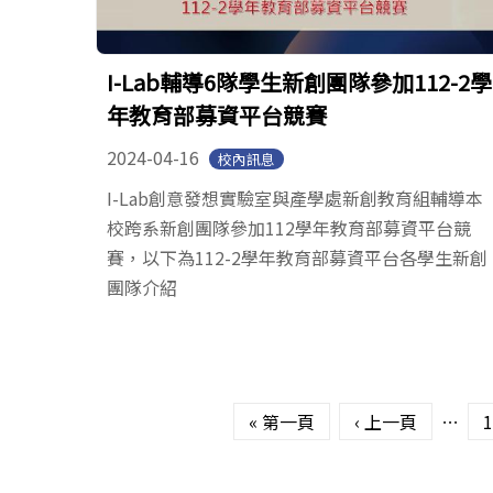
I-Lab輔導6隊學生新創團隊參加112-2學
年教育部募資平台競賽
2024-04-16
校內訊息
I-Lab創意發想實驗室與產學處新創教育組輔導本
校跨系新創團隊參加112學年教育部募資平台競
賽，以下為112-2學年教育部募資平台各學生新創
團隊介紹
頁面
« 第一頁
‹ 上一頁
…
1