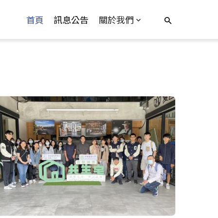
首頁
訊息公告
關於我們