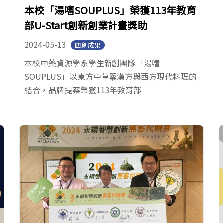
本校「湯嗜SOUPLUS」榮獲113年教育
部U-Start創新創業計畫獎助
2024-05-13
四創成果
本校中藥資源學系學生新創團隊「湯嗜
SOUPLUS」以東方中草藥漢方與西方現代料理的
結合，品牌提案榮獲113年教育部