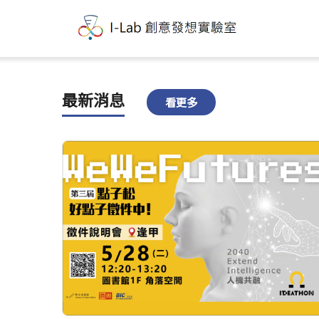
最新消息
看更多