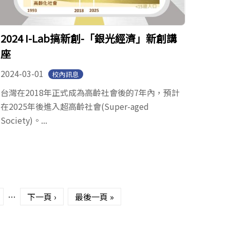
2024 I-Lab搞新創-「銀光經濟」新創講
座
2024-03-01
校內訊息
台灣在2018年正式成為高齡社會後的7年內，預計
在2025年後進入超高齡社會(Super-aged
Society)。...
…
下一頁 ›
最後一頁 »