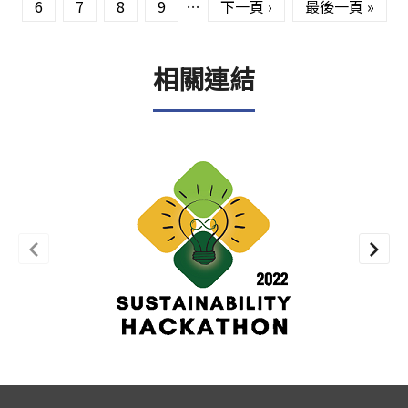
6
7
8
9
…
下一頁 ›
最後一頁 »
相關連結