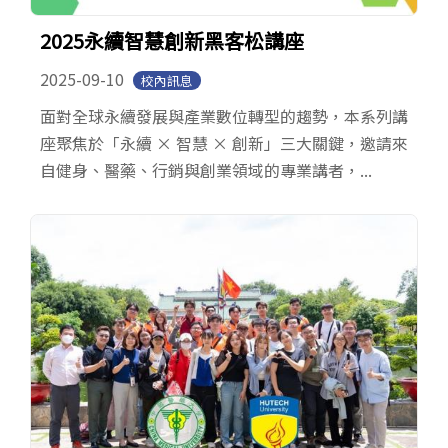
2025永續智慧創新黑客松講座
2025-09-10
校內訊息
面對全球永續發展與產業數位轉型的趨勢，本系列講
座聚焦於「永續 × 智慧 × 創新」三大關鍵，邀請來
自健身、醫藥、行銷與創業領域的專業講者，...