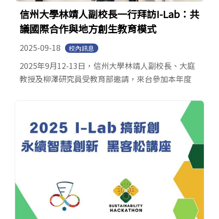
信州大學林靖人副校長一行拜訪I-Lab：共
議國際合作與地方創生教育模式
2025-09-18
校內訊息
2025年9月12-13日，信州大學林靖人副校長、大庭
教授及柳澤研究員受教育部邀請，來台參加本年度