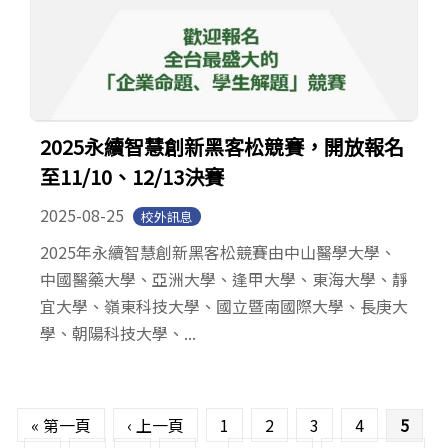
2025永續智慧創新黑客松競賽，開放報名
至11/10、12/13決賽
2025-08-25
校外訊息
2025年永續智慧創新黑客松競賽由中山醫學大學、
中國醫藥大學、亞洲大學、逢甲大學、東海大學、靜
宜大學、嶺東科技大學、國立暨南國際大學、長庚大
學、朝陽科技大學、...
頁面
« 第一頁
‹ 上一頁
1
2
3
4
5