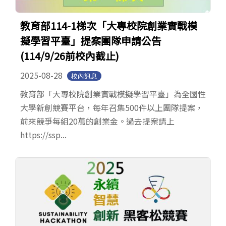
教育部114-1梯次「大專校院創業實戰模
擬學習平臺」提案團隊申請公告
(114/9/26前校內截止)
2025-08-28
校內訊息
教育部「大專校院創業實戰模擬學習平臺」為全國性
大學新創競賽平台，每年召集500件以上團隊提案，
前來競爭每組20萬的創業金。過去提案請上
https://ssp...