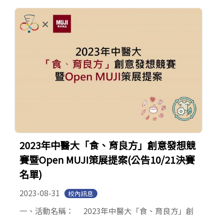
2023年中醫大「食、育良方」創意發想競
賽暨Open MUJI策展提案(公告10/21決賽
名單)
2023-08-31
校內訊息
一、活動名稱： 2023年中醫大「食、育良方」創