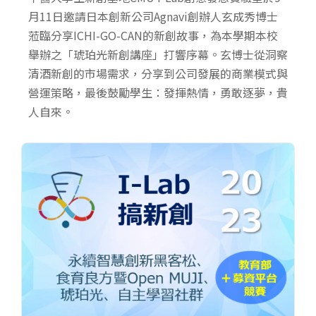
月11日邀請日本創新公司Agnavi創辦人玄成秀博士
蒞臨分享ICHI-GO-CAN的新創故事，為本學期本校
舉辦之「琥珀光新創講座」打響序幕。玄博士從洞察
清酒新創的市場需求，分享到公司發展的商業模式與
營運策略，最後鼓勵學生：發揮熱情，勇敢逐夢，貴
人自來。