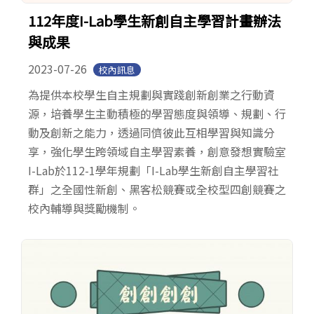
112年度I-Lab學生新創自主學習計畫辦法
與成果
2023-07-26
校內訊息
為提供本校學生自主規劃與實踐創新創業之行動資
源，培養學生主動積極的學習態度與領導、規劃、行
動及創新之能力，透過同儕彼此互相學習與知識分
享，強化學生跨領域自主學習素養，創意發想實驗室
I-Lab於112-1學年規劃「I-Lab學生新創自主學習社
群」之全國性新創、黑客松競賽或全校型四創競賽之
校內輔導與獎勵機制。