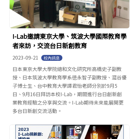
I-Lab邀請東京大學、筑波大學國際教育學
者來訪，交流台日新創教育
2023-09-21
校內訊息
日本東京大學大學院總和文化研究所高橋史子副教
授、日本筑波大學教育學系徳永智子副教授、澀谷優
子博士生、台中教育大學譚君怡老師分別於9月5
日、9月16日拜訪本校I-Lab，期間進行台日創新創
業教育經驗之分享與交流。I-Lab期待未來能展開更
多台日新創交流活動。