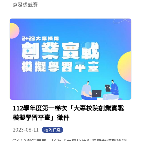
意發想競賽
112學年度第一梯次「大專校院創業實戰
模擬學習平臺」徵件
2023-08-11
校內訊息
💡112學年度第一梯次「大專校院創業實戰模擬學習