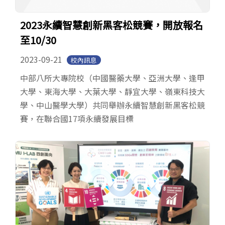
2023永續智慧創新黑客松競賽，開放報名
至10/30
2023-09-21
校內訊息
中部八所大專院校（中國醫藥大學、亞洲大學、逢甲
大學、東海大學、大葉大學、靜宜大學、嶺東科技大
學、中山醫學大學）共同舉辦永續智慧創新黑客松競
賽，在聯合國17項永續發展目標