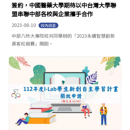
簽約，中國醫藥大學期待以中台灣大學聯
盟串聯中部各校與企業攜手合作
2023-08-10
校內訊息
中部八所大專院校共同舉辦的「2023永續智慧創新
黑客松競賽」開跑，