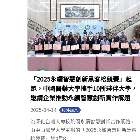
「2025永續智慧創新黑客松競賽」起
跑，中國醫藥大學攜手10所夥伴大學，
邀請企業推動永續智慧創新實作解題
2025-04-14
校外訊息
為深化台灣大專校院間永續智慧創新合作網絡，
由中山醫學大學主辦的「2025永續智慧創新黑客
松競賽」於4月8