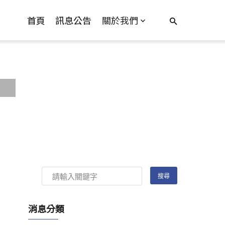
首頁
訊息公告
關於我們
消息分類