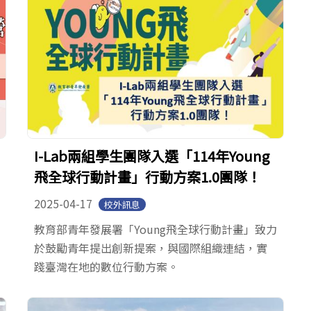
I-Lab兩組學生團隊入選「114年Young
飛全球行動計畫」行動方案1.0團隊！
2025-04-17
校外訊息
教育部青年發展署「Young飛全球行動計畫」致力
於鼓勵青年提出創新提案，與國際組織連結，實
踐臺灣在地的數位行動方案。