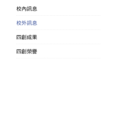
校內訊息
校外訊息
四創成果
四創榮譽