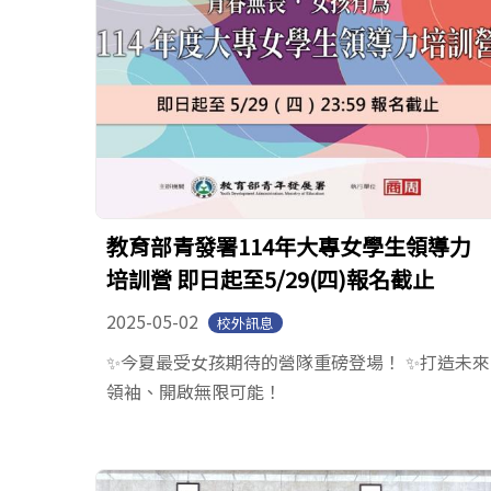
教育部青發署114年大專女學生領導力
培訓營 即日起至5/29(四)報名截止
2025-05-02
校外訊息
✨今夏最受女孩期待的營隊重磅登場！ ✨打造未來
領袖、開啟無限可能！